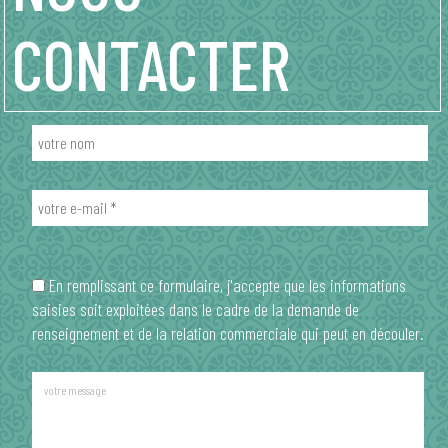
CONTACTER
votre nom
votre e-mail *
En remplissant ce formulaire, j'accepte que les informations
saisies soit exploitées dans le cadre de la demande de
renseignement et de la relation commerciale qui peut en découler.