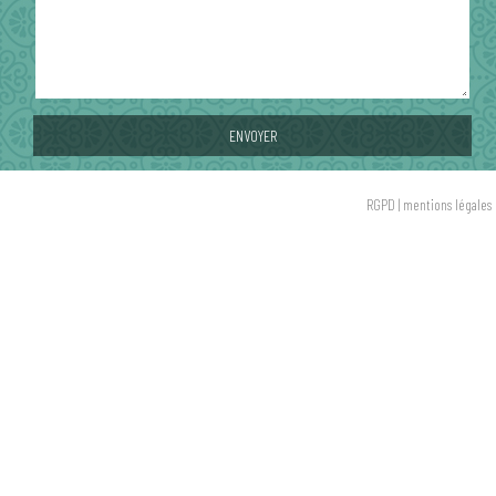
RGPD
|
mentions légales